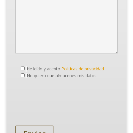
He leído y acepto
Politicas de privacidad
No quiero que almacenes mis datos.