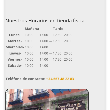
Nuestros Horarios en tienda fisica
Mañana
Tarde
Lunes-
10:00
14:00
---
17:30
20:00
Martes-
10:00
14:00
---
17:30
20:00
Miercoles-
10:00
14:00
Jueves-
10:00
14:00
---
17:30
20:00
Viernes-
10:00
14:00
---
17:30
20:00
Sábado-
10:00
14:00
Teléfono de contacto:
+34 667 48 22 83