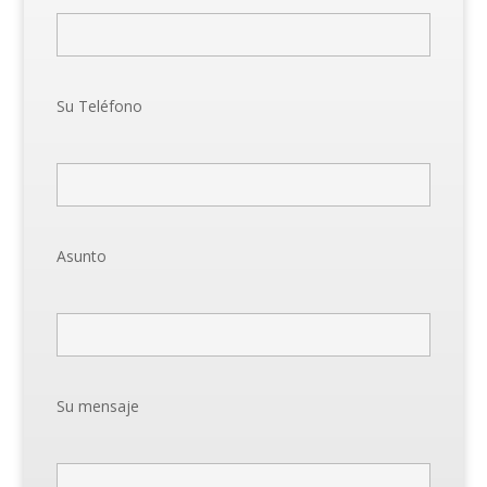
Su Teléfono
Asunto
Su mensaje