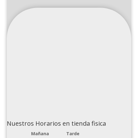
Nuestros Horarios en tienda fisica
Mañana
Tarde