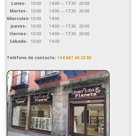
Lunes-
10:00
14:00
---
17:30
20:00
Martes-
10:00
14:00
---
17:30
20:00
Miercoles-
10:00
14:00
Jueves-
10:00
14:00
---
17:30
20:00
Viernes-
10:00
14:00
---
17:30
20:00
Sábado-
10:00
14:00
Teléfono de contacto:
+34 667 48 22 83