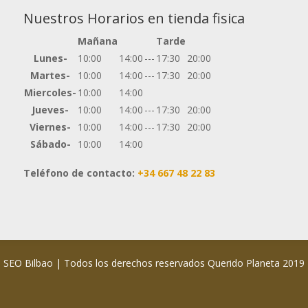
Nuestros Horarios en tienda fisica
Mañana
Tarde
Lunes-
10:00
14:00
---
17:30
20:00
Martes-
10:00
14:00
---
17:30
20:00
Miercoles-
10:00
14:00
Jueves-
10:00
14:00
---
17:30
20:00
Viernes-
10:00
14:00
---
17:30
20:00
Sábado-
10:00
14:00
Teléfono de contacto:
+34 667 48 22 83
SEO Bilbao
| Todos los derechos reservados
Querido Planeta 2019