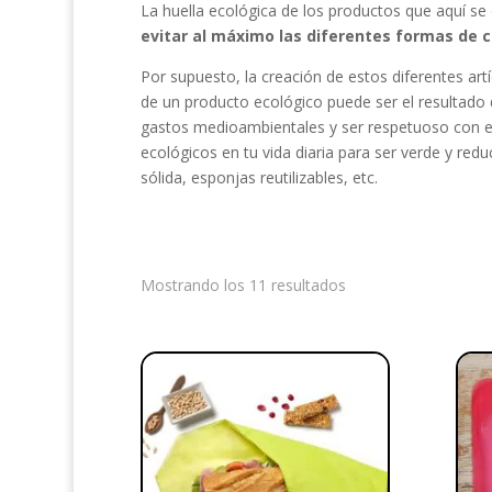
La huella ecológica de los productos que aquí se
evitar al máximo las diferentes formas de 
Por supuesto, la creación de estos diferentes artí
de un producto ecológico puede ser el resultado
gastos medioambientales y ser respetuoso con el
ecológicos en tu vida diaria para ser verde y redu
sólida, esponjas reutilizables, etc.
Mostrando los 11 resultados