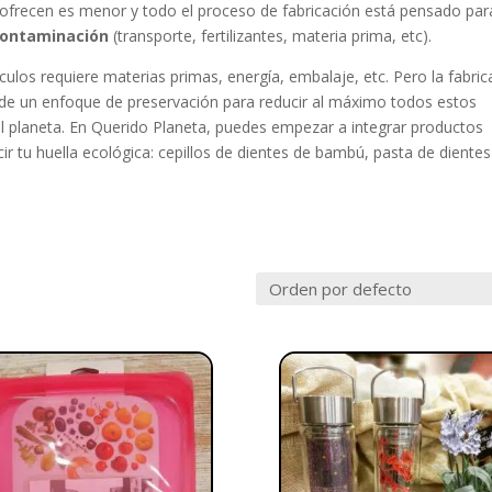
 ofrecen es menor y todo el proceso de fabricación está pensado par
contaminación
(transporte, fertilizantes, materia prima, etc).
culos requiere materias primas, energía, embalaje, etc. Pero la fabric
 de un enfoque de preservación para reducir al máximo todos estos
 planeta. En Querido Planeta, puedes empezar a integrar productos
cir tu huella ecológica: cepillos de dientes de bambú, pasta de dientes