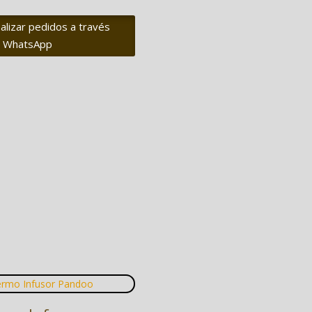
alizar pedidos a través
 WhatsApp