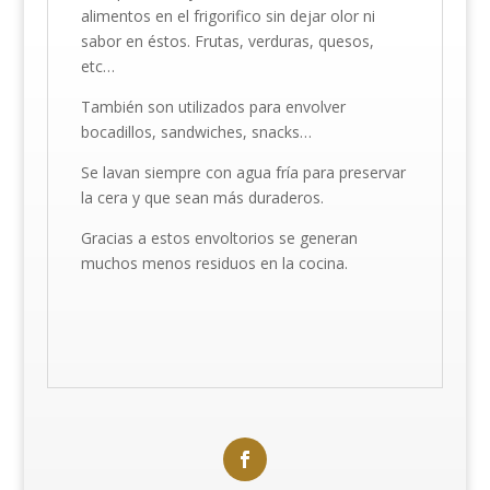
alimentos en el frigorifico sin dejar olor ni
sabor en éstos. Frutas, verduras, quesos,
etc…
También son utilizados para envolver
bocadillos, sandwiches, snacks…
Se lavan siempre con agua fría para preservar
la cera y que sean más duraderos.
Gracias a estos envoltorios se generan
muchos menos residuos en la cocina.