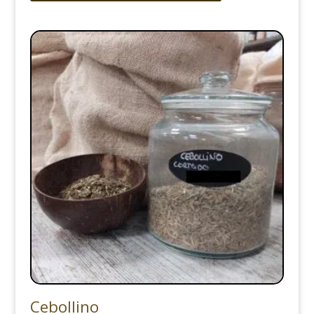
Cebollino