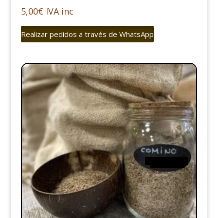
5,00
€
IVA inc
Realizar pedidos a través de WhatsApp