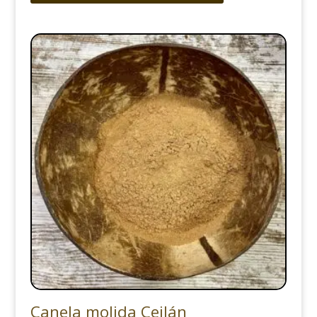
Canela molida Ceilán