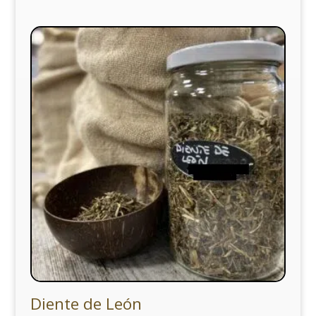
Diente de León