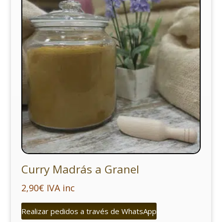
Curry Madrás a Granel
2,90
€
IVA inc
Realizar pedidos a través de WhatsApp