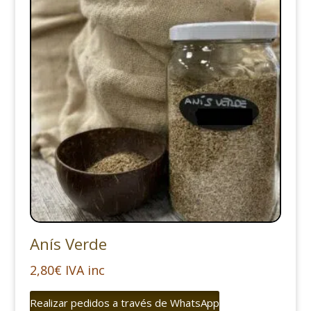
Anís Verde
2,80
€
IVA inc
Realizar pedidos a través de WhatsApp