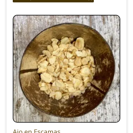
Ajo en Escamas