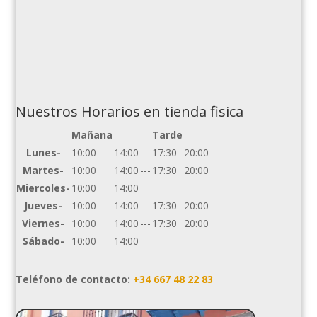
Nuestros Horarios en tienda fisica
Mañana
Tarde
Lunes-
10:00
14:00
---
17:30
20:00
Martes-
10:00
14:00
---
17:30
20:00
Miercoles-
10:00
14:00
Jueves-
10:00
14:00
---
17:30
20:00
Viernes-
10:00
14:00
---
17:30
20:00
Sábado-
10:00
14:00
Teléfono de contacto:
+34 667 48 22 83