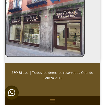
SEO Bilbao
| Todos los derechos reservados
Querido
Planeta 2019