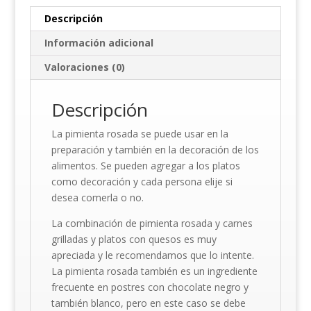
Descripción
Información adicional
Valoraciones (0)
Descripción
La pimienta rosada se puede usar en la
preparación y también en la decoración de los
alimentos. Se pueden agregar a los platos
como decoración y cada persona elije si
desea comerla o no.
La combinación de pimienta rosada y carnes
grilladas y platos con quesos es muy
apreciada y le recomendamos que lo intente.
La pimienta rosada también es un ingrediente
frecuente en postres con chocolate negro y
también blanco, pero en este caso se debe