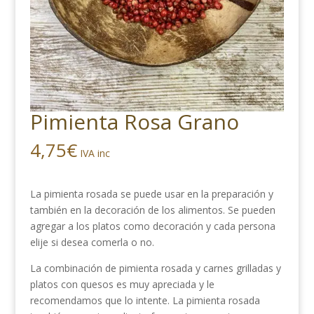
Pimienta Rosa Grano
4,75
€
IVA inc
La pimienta rosada se puede usar en la preparación y
también en la decoración de los alimentos. Se pueden
agregar a los platos como decoración y cada persona
elije si desea comerla o no.
La combinación de pimienta rosada y carnes grilladas y
platos con quesos es muy apreciada y le
recomendamos que lo intente. La pimienta rosada