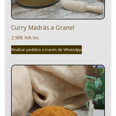
Curry Madrás a Granel
2,90
€
IVA inc
Realizar pedidos a través de WhatsApp