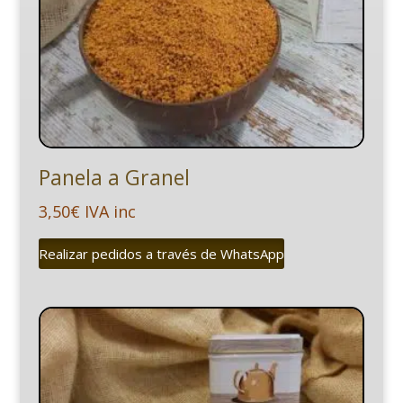
Panela a Granel
3,50
€
IVA inc
Realizar pedidos a través de WhatsApp