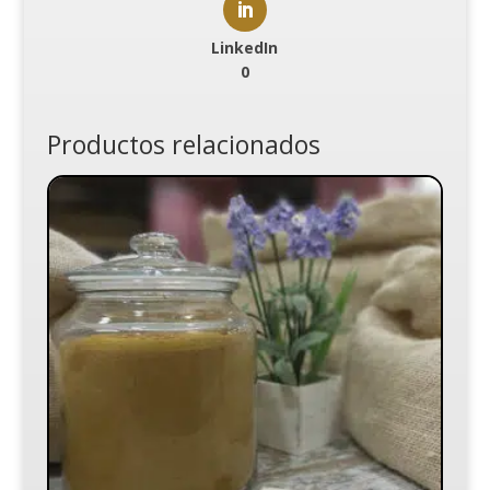
LinkedIn
0
Productos relacionados