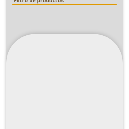
Filtro de productos