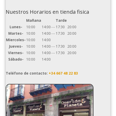
Nuestros Horarios en tienda fisica
Mañana
Tarde
Lunes-
10:00
14:00
---
17:30
20:00
Martes-
10:00
14:00
---
17:30
20:00
Miercoles-
10:00
14:00
Jueves-
10:00
14:00
---
17:30
20:00
Viernes-
10:00
14:00
---
17:30
20:00
Sábado-
10:00
14:00
Teléfono de contacto:
+34 667 48 22 83