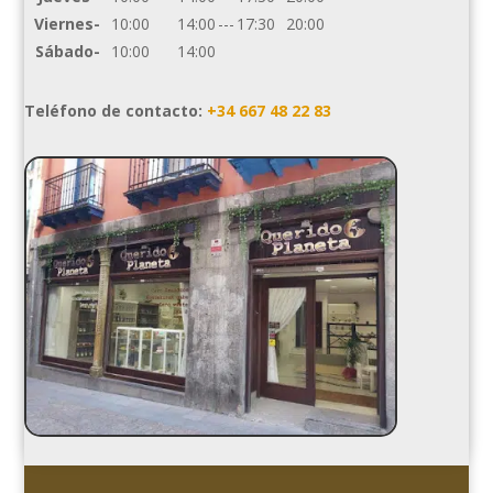
Viernes-
10:00
14:00
---
17:30
20:00
Sábado-
10:00
14:00
Teléfono de contacto:
+34 667 48 22 83