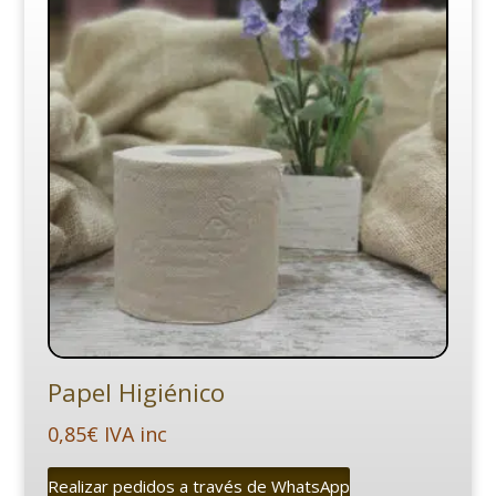
Papel Higiénico
0,85
€
IVA inc
Realizar pedidos a través de WhatsApp