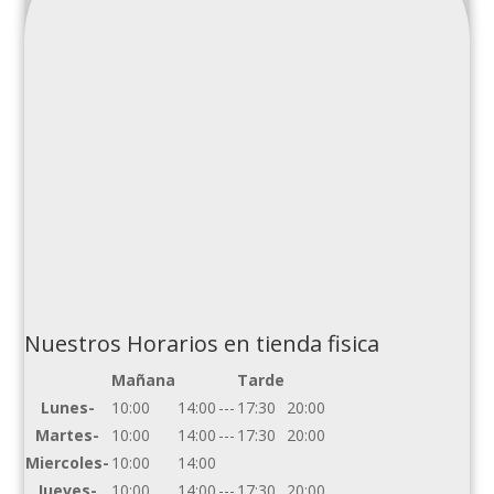
Nuestros Horarios en tienda fisica
Mañana
Tarde
Lunes-
10:00
14:00
---
17:30
20:00
Martes-
10:00
14:00
---
17:30
20:00
Miercoles-
10:00
14:00
Jueves-
10:00
14:00
---
17:30
20:00