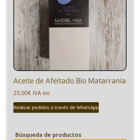
Aceite de Afeitado Bio Matarrania
23,00
€
IVA inc
Realizar pedidos a través de WhatsApp
Búsqueda de productos