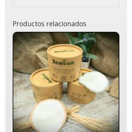
Productos relacionados