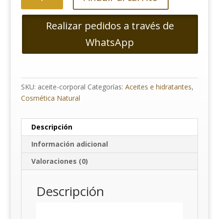
corporal
cantidad
Realizar pedidos a través de
WhatsApp
SKU:
aceite-corporal
Categorías:
Aceites e hidratantes
,
Cosmética Natural
Descripción
Información adicional
Valoraciones (0)
Descripción