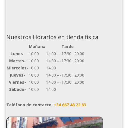
Nuestros Horarios en tienda fisica
Mañana
Tarde
Lunes-
10:00
14:00
---
17:30
20:00
Martes-
10:00
14:00
---
17:30
20:00
Miercoles-
10:00
14:00
Jueves-
10:00
14:00
---
17:30
20:00
Viernes-
10:00
14:00
---
17:30
20:00
Sábado-
10:00
14:00
Teléfono de contacto:
+34 667 48 22 83