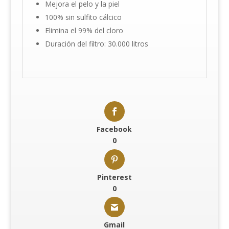
Mejora el pelo y la piel
100% sin sulfito cálcico
Elimina el 99% del cloro
Duración del filtro: 30.000 litros
Facebook
0
Pinterest
0
Gmail