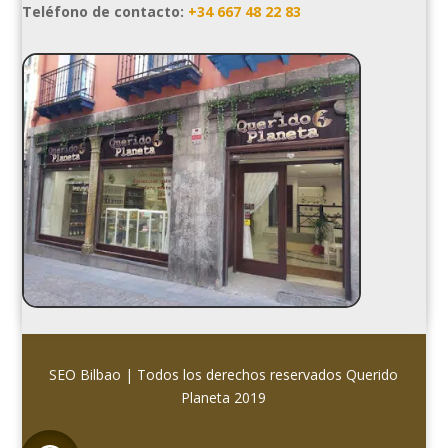
Teléfono de contacto:
+34 667 48 22 83
SEO Bilbao
| Todos los derechos reservados
Querido
Planeta 2019