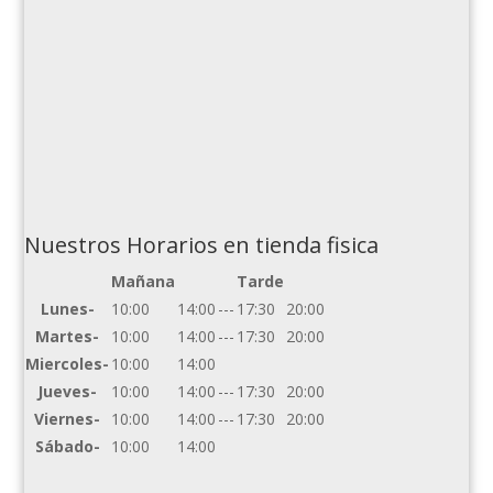
Nuestros Horarios en tienda fisica
Mañana
Tarde
Lunes-
10:00
14:00
---
17:30
20:00
Martes-
10:00
14:00
---
17:30
20:00
Miercoles-
10:00
14:00
Jueves-
10:00
14:00
---
17:30
20:00
Viernes-
10:00
14:00
---
17:30
20:00
Sábado-
10:00
14:00