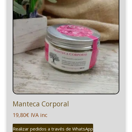
Manteca Corporal
19,80
€
IVA inc
Realizar pedidos a través de WhatsApp