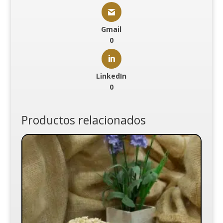
Gmail
0
LinkedIn
0
Productos relacionados