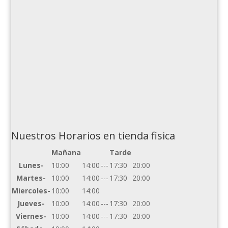
Nuestros Horarios en tienda fisica
Mañana
Tarde
Lunes-
10:00
14:00
---
17:30
20:00
Martes-
10:00
14:00
---
17:30
20:00
Miercoles-
10:00
14:00
Jueves-
10:00
14:00
---
17:30
20:00
Viernes-
10:00
14:00
---
17:30
20:00