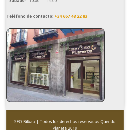
Sábado-
10:00
14:00
Teléfono de contacto:
+34 667 48 22 83
SEO Bilbao
| Todos los derechos reservados
Querido
Planeta 2019