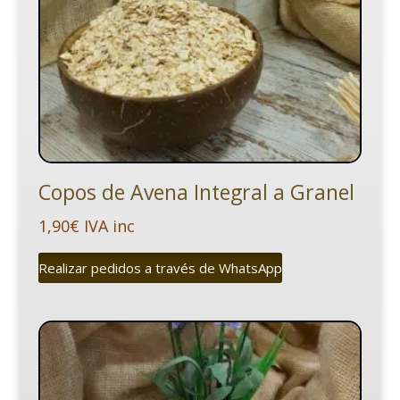
Copos de Avena Integral a Granel
1,90
€
IVA inc
Realizar pedidos a través de WhatsApp