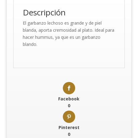
Descripción
El garbanzo lechoso es grande y de piel
blanda, aporta cremosidad al plato. Ideal para
hacer hummus, ya que es un garbanzo
blando.
Facebook
0
Pinterest
0