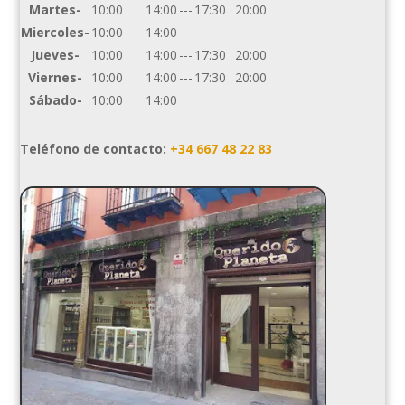
Martes-
10:00
14:00
---
17:30
20:00
Miercoles-
10:00
14:00
Jueves-
10:00
14:00
---
17:30
20:00
Viernes-
10:00
14:00
---
17:30
20:00
Sábado-
10:00
14:00
Teléfono de contacto:
+34 667 48 22 83