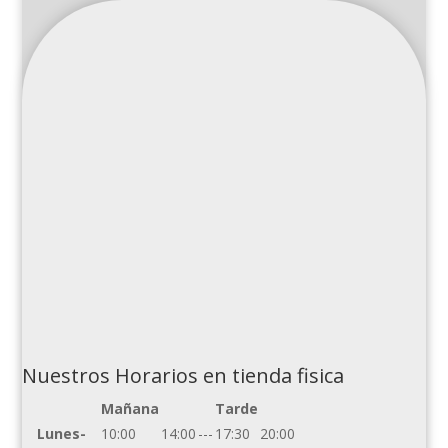
Nuestros Horarios en tienda fisica
Mañana
Tarde
Lunes-
10:00
14:00
---
17:30
20:00