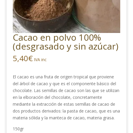
Cacao en polvo 100%
(desgrasado y sin azúcar)
5,40
€
IVA inc
El cacao es una fruta de origen tropical que proviene
del árbol de cacao y que es el componente básico del
chocolate. Las semillas de cacao son las que se utilizan
en la elboración del chocolate, concretamente
mediante la extracción de estas semillas de cacao de
dos productos derivados: la pasta de cacao, que es una
materia sólida y la manteca de cacao, materia grasa.
150gr