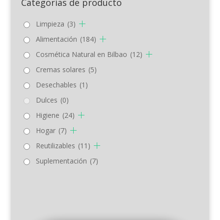
Categorías de producto
Limpieza
(3)
Alimentación
(184)
Cosmética Natural en Bilbao
(12)
Cremas solares
(5)
Desechables
(1)
Dulces
(0)
Higiene
(24)
Hogar
(7)
Reutilizables
(11)
Suplementación
(7)