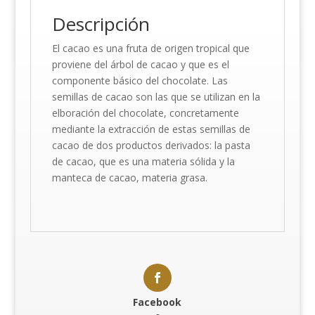
Descripción
El cacao es una fruta de origen tropical que
proviene del árbol de cacao y que es el
componente básico del chocolate. Las
semillas de cacao son las que se utilizan en la
elboración del chocolate, concretamente
mediante la extracción de estas semillas de
cacao de dos productos derivados: la pasta
de cacao, que es una materia sólida y la
manteca de cacao, materia grasa.
Facebook