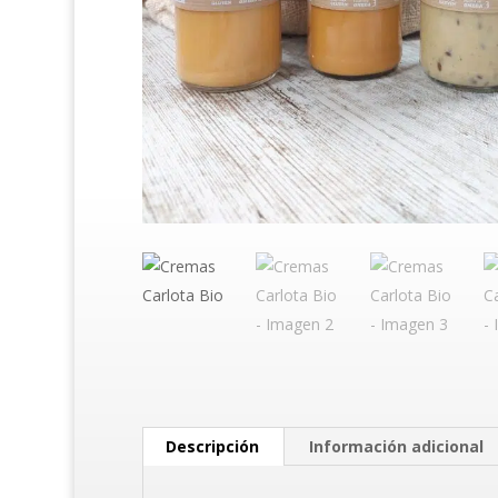
Descripción
Información adicional