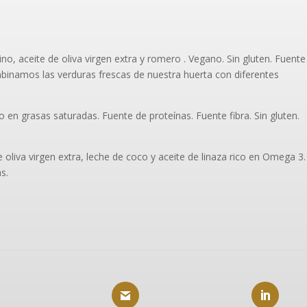
no, aceite de oliva virgen extra y romero . Vegano. Sin gluten. Fuente
inamos las verduras frescas de nuestra huerta con diferentes
 en grasas saturadas. Fuente de proteínas. Fuente fibra. Sin gluten.
liva virgen extra, leche de coco y aceite de linaza rico en Omega 3.
s.