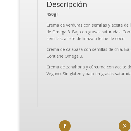
Descripción
450gr
Crema de verduras con semillas y aceite de li
de Omega 3. Bajo en grasas saturadas. Comb
semillas, aceite de linaza o leche de coco.
Crema de calabaza con semillas de chía. Bajo
Contiene Omega 3.
Crema de zanahoria y cúrcuma con aceite de o
Vegano. Sin gluten y bajo en grasas saturada