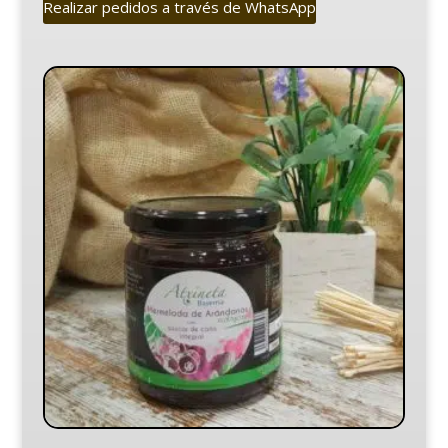
Realizar pedidos a través de WhatsApp