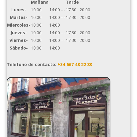
Mañana
Tarde
Lunes-
10:00
14:00
---
17:30
20:00
Martes-
10:00
14:00
---
17:30
20:00
Miercoles-
10:00
14:00
Jueves-
10:00
14:00
---
17:30
20:00
Viernes-
10:00
14:00
---
17:30
20:00
Sábado-
10:00
14:00
Teléfono de contacto:
+34 667 48 22 83