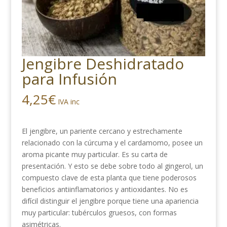
Jengibre Deshidratado
para Infusión
4,25
€
IVA inc
El jengibre, un pariente cercano y estrechamente
relacionado con la cúrcuma y el cardamomo, posee un
aroma picante muy particular. Es su carta de
presentación. Y esto se debe sobre todo al gingerol, un
compuesto clave de esta planta que tiene poderosos
beneficios antiinflamatorios y antioxidantes. No es
difícil distinguir el jengibre porque tiene una apariencia
muy particular: tubérculos gruesos, con formas
asimétricas.