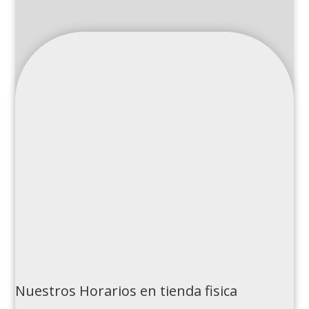
Nuestros Horarios en tienda fisica