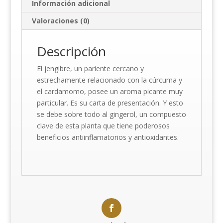
Información adicional
Valoraciones (0)
Descripción
El jengibre, un pariente cercano y
estrechamente relacionado con la cúrcuma y
el cardamomo, posee un aroma picante muy
particular. Es su carta de presentación. Y esto
se debe sobre todo al gingerol, un compuesto
clave de esta planta que tiene poderosos
beneficios antiinflamatorios y antioxidantes.