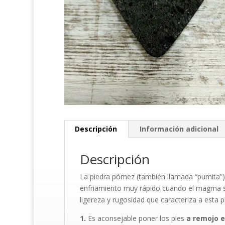
Descripción
Información adicional
Descripción
La piedra pómez (también llamada “pumita”)
enfriamiento muy rápido cuando el magma se
ligereza y rugosidad que caracteriza a esta p
1.
Es aconsejable poner los pies
a remojo 