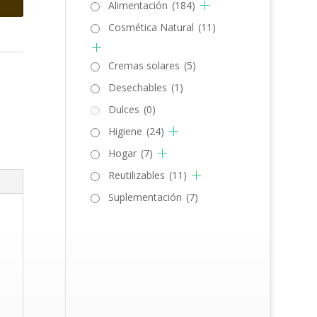
Alimentación
(184)
Cosmética Natural
(11)
Cremas solares
(5)
Desechables
(1)
Dulces
(0)
Higiene
(24)
Hogar
(7)
Reutilizables
(11)
Suplementación
(7)