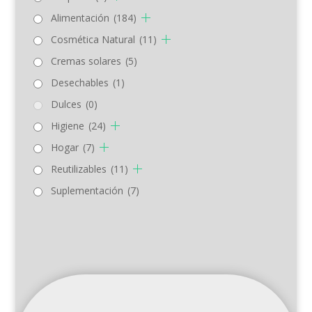
Alimentación
(184)
Cosmética Natural
(11)
Cremas solares
(5)
Desechables
(1)
Dulces
(0)
Higiene
(24)
Hogar
(7)
Reutilizables
(11)
Suplementación
(7)