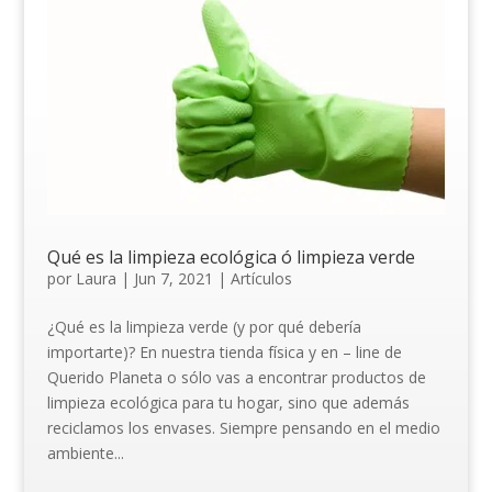
Qué es la limpieza ecológica ó limpieza verde
por
Laura
|
Jun 7, 2021
|
Artículos
¿Qué es la limpieza verde (y por qué debería
importarte)? En nuestra tienda física y en – line de
Querido Planeta o sólo vas a encontrar productos de
limpieza ecológica para tu hogar, sino que además
reciclamos los envases. Siempre pensando en el medio
ambiente...