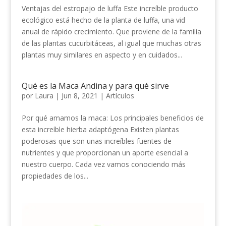
Ventajas del estropajo de luffa Este increíble producto
ecológico está hecho de la planta de luffa, una vid
anual de rápido crecimiento. Que proviene de la familia
de las plantas cucurbitáceas, al igual que muchas otras
plantas muy similares en aspecto y en cuidados...
Qué es la Maca Andina y para qué sirve
por
Laura
|
Jun 8, 2021
|
Artículos
Por qué amamos la maca: Los principales beneficios de
esta increíble hierba adaptógena Existen plantas
poderosas que son unas increíbles fuentes de
nutrientes y que proporcionan un aporte esencial a
nuestro cuerpo. Cada vez vamos conociendo más
propiedades de los...