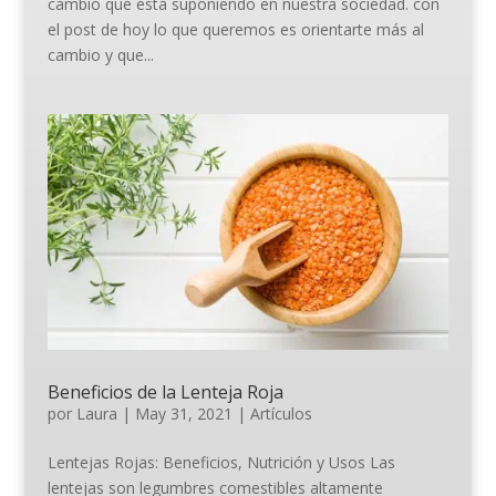
cambio que está suponiendo en nuestra sociedad. con
el post de hoy lo que queremos es orientarte más al
cambio y que...
Beneficios de la Lenteja Roja
por
Laura
|
May 31, 2021
|
Artículos
Lentejas Rojas: Beneficios, Nutrición y Usos Las
lentejas son legumbres comestibles altamente