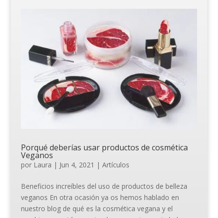
Porqué deberías usar productos de cosmética
Veganos
por
Laura
|
Jun 4, 2021
|
Artículos
Beneficios increíbles del uso de productos de belleza
veganos En otra ocasión ya os hemos hablado en
nuestro blog de qué es la cosmética vegana y el