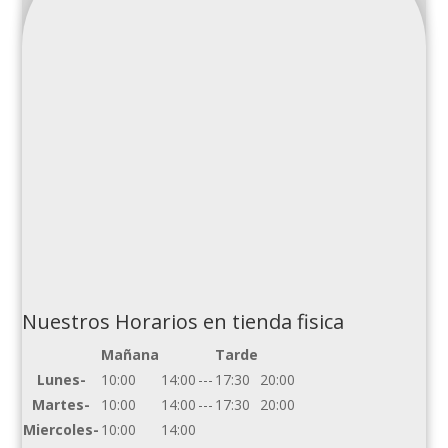
Nuestros Horarios en tienda fisica
Mañana
Tarde
Lunes-
10:00
14:00
---
17:30
20:00
Martes-
10:00
14:00
---
17:30
20:00
Miercoles-
10:00
14:00