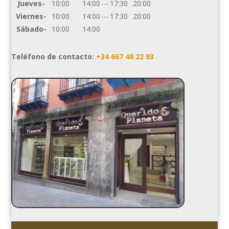
Jueves-
10:00
14:00
---
17:30
20:00
Viernes-
10:00
14:00
---
17:30
20:00
Sábado-
10:00
14:00
Teléfono de contacto:
+34 667 48 22 83