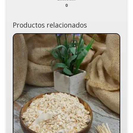
0
Productos relacionados