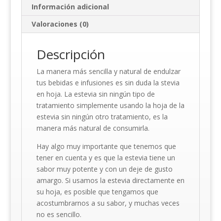
Información adicional
Valoraciones (0)
Descripción
La manera más sencilla y natural de endulzar
tus bebidas e infusiones es sin duda la stevia
en hoja. La estevia sin ningún tipo de
tratamiento simplemente usando la hoja de la
estevia sin ningún otro tratamiento, es la
manera más natural de consumirla.
Hay algo muy importante que tenemos que
tener en cuenta y es que la estevia tiene un
sabor muy potente y con un deje de gusto
amargo. Si usamos la estevia directamente en
su hoja, es posible que tengamos que
acostumbrarnos a su sabor, y muchas veces
no es sencillo.