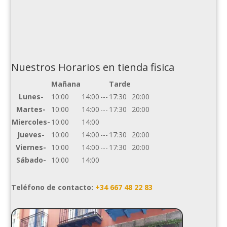
Nuestros Horarios en tienda fisica
Mañana
Tarde
Lunes-
10:00
14:00
---
17:30
20:00
Martes-
10:00
14:00
---
17:30
20:00
Miercoles-
10:00
14:00
Jueves-
10:00
14:00
---
17:30
20:00
Viernes-
10:00
14:00
---
17:30
20:00
Sábado-
10:00
14:00
Teléfono de contacto:
+34 667 48 22 83