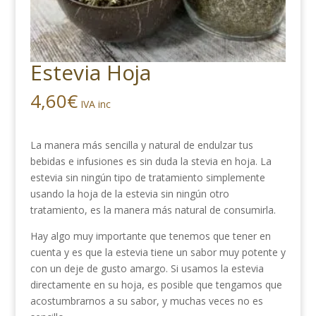
Estevia Hoja
4,60
€
IVA inc
La manera más sencilla y natural de endulzar tus
bebidas e infusiones es sin duda la stevia en hoja. La
estevia sin ningún tipo de tratamiento simplemente
usando la hoja de la estevia sin ningún otro
tratamiento, es la manera más natural de consumirla.
Hay algo muy importante que tenemos que tener en
cuenta y es que la estevia tiene un sabor muy potente y
con un deje de gusto amargo. Si usamos la estevia
directamente en su hoja, es posible que tengamos que
acostumbrarnos a su sabor, y muchas veces no es