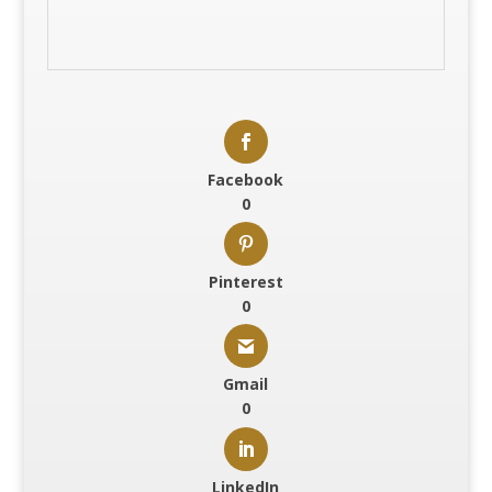
Facebook
0
Pinterest
0
Gmail
0
LinkedIn