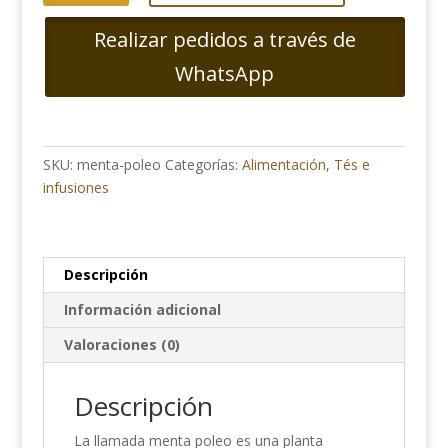
cantidad
Realizar pedidos a través de
WhatsApp
SKU:
menta-poleo
Categorías:
Alimentación
,
Tés e
infusiones
Descripción
Información adicional
Valoraciones (0)
Descripción
La llamada menta poleo es una planta