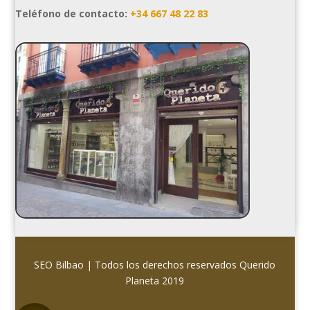
Teléfono de contacto:
+34 667 48 22 83
SEO Bilbao
| Todos los derechos reservados
Querido
Planeta 2019