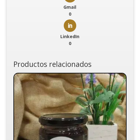
Gmail
0
LinkedIn
0
Productos relacionados