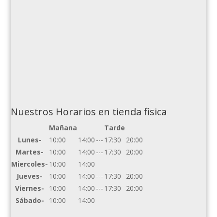
Nuestros Horarios en tienda fisica
Mañana
Tarde
Lunes-
10:00
14:00
---
17:30
20:00
Martes-
10:00
14:00
---
17:30
20:00
Miercoles-
10:00
14:00
Jueves-
10:00
14:00
---
17:30
20:00
Viernes-
10:00
14:00
---
17:30
20:00
Sábado-
10:00
14:00