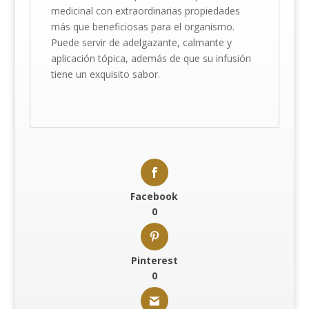
medicinal con extraordinarias propiedades
más que beneficiosas para el organismo.
Puede servir de adelgazante, calmante y
aplicación tópica, además de que su infusión
tiene un exquisito sabor.
Facebook
0
Pinterest
0